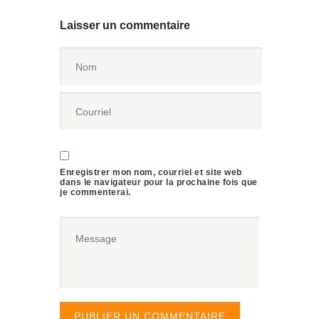
Laisser un commentaire
Enregistrer mon nom, courriel et site web
dans le navigateur pour la prochaine fois que
je commenterai.
PUBLIER UN COMMENTAIRE