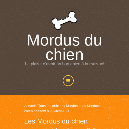
Mordus du
chien
Le plaisir d'avoir un bon chien à la maison!
Accueil
/
Tous les articles
/
Mordus
/
Les Mordus du
chien passent à la vitesse 2.0
Les Mordus du chien