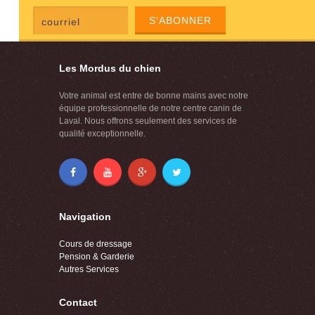
S'ABONNER
Les Mordus du chien
Votre animal est entre de bonne mains avec notre
équipe professionnelle de notre centre canin de
Laval. Nous offrons seulement des services de
qualité exceptionnelle.
Navigation
Cours de dressage
Pension & Garderie
Autres Services
Contact