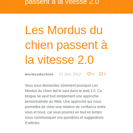
passent à la vitesse 2.0
Les Mordus du
chien passent à
la vitesse 2.0
21 Juin, 2012
0
0
mordusduchien
Vous vous demandez sûrement pourquoi Les
Mordus du chien fait le saut dans le web 2.0. Ce
blogue se veut tout simplement une approche
personnalisée du Web. Une approche qui nous
permettra de créer une relation de confiance entre
vous et nous, car vous pourrez en tout en temps
nous communiquer vos questions et suggestions
d’articles.