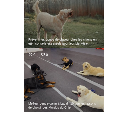
Prévenir les coups de chaleur chez les chiens en
été : conseils essentiels pour leur bien-être
0
0
Meilleur centre canin à Laval : 10 bonnes raisons
de choisir Les Mordus du Chien