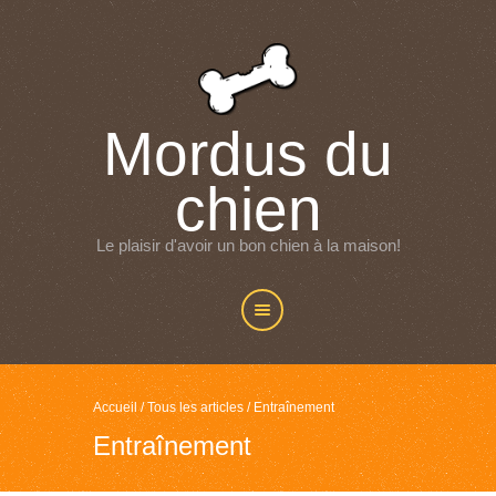
Mordus du
chien
Le plaisir d'avoir un bon chien à la maison!
Accueil
/
Tous les articles
/
Entraînement
Entraînement