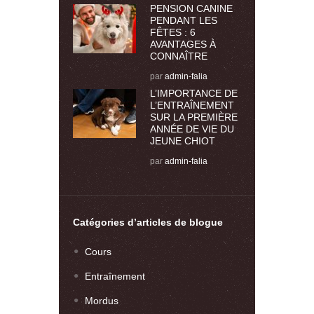
PENSION CANINE
PENDANT LES
FÊTES : 6
AVANTAGES À
CONNAÎTRE
par
admin-falia
L’IMPORTANCE DE
L’ENTRAÎNEMENT
SUR LA PREMIÈRE
ANNÉE DE VIE DU
JEUNE CHIOT
par
admin-falia
Catégories d’articles de blogue
Cours
Entraînement
Mordus