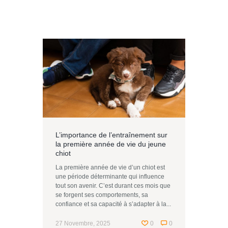
L’importance de l’entraînement sur
la première année de vie du jeune
chiot
La première année de vie d’un chiot est
une période déterminante qui influence
tout son avenir. C’est durant ces mois que
se forgent ses comportements, sa
confiance et sa capacité à s’adapter à la...
27 Novembre, 2025
0
0