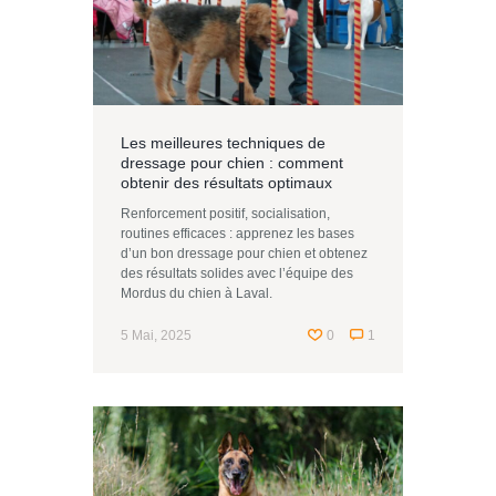
Les meilleures techniques de
dressage pour chien : comment
obtenir des résultats optimaux
Renforcement positif, socialisation,
routines efficaces : apprenez les bases
d’un bon dressage pour chien et obtenez
des résultats solides avec l’équipe des
Mordus du chien à Laval.
5 Mai, 2025
0
1