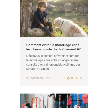
Comment éviter le mordillage chez
les chiens: guide d’entraînement #2
Découvrez comment prévenir et corriger
le mordillage chez votre chiot grâce aux
conseils d’entraînement bienveillants des
Mordus du Chien.
9 Septtembre, 2025
0
0