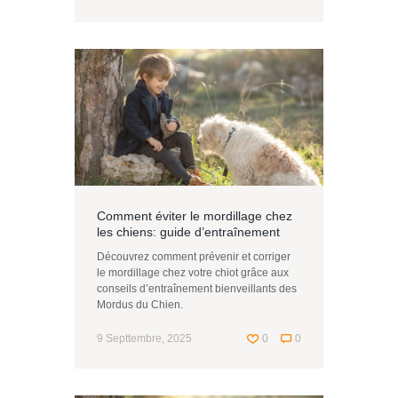
Comment éviter le mordillage chez
les chiens: guide d’entraînement
Découvrez comment prévenir et corriger
le mordillage chez votre chiot grâce aux
conseils d’entraînement bienveillants des
Mordus du Chien.
9 Septtembre, 2025
0
0