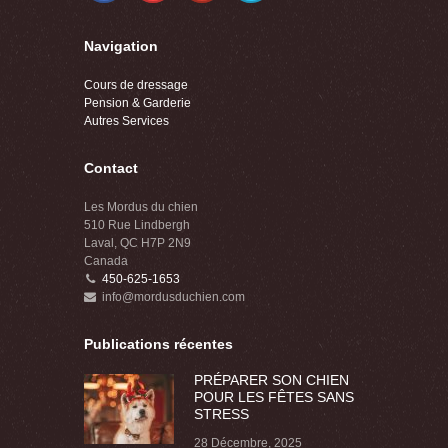
Navigation
Cours de dressage
Pension & Garderie
Autres Services
Contact
Les Mordus du chien
510 Rue Lindbergh
Laval, QC H7P 2N9
Canada
450-625-1653
info@mordusduchien.com
Publications récentes
PRÉPARER SON CHIEN
POUR LES FÊTES SANS
STRESS
28 Décembre, 2025