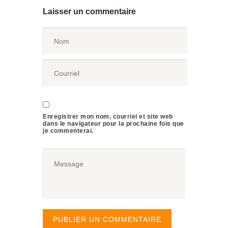
Laisser un commentaire
Enregistrer mon nom, courriel et site web
dans le navigateur pour la prochaine fois que
je commenterai.
PUBLIER UN COMMENTAIRE