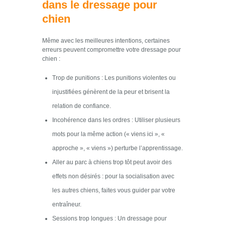
dans le dressage pour
chien
Même avec les meilleures intentions, certaines
erreurs peuvent compromettre votre dressage pour
chien :
Trop de punitions : Les punitions violentes ou
injustifiées génèrent de la peur et brisent la
relation de confiance.
Incohérence dans les ordres : Utiliser plusieurs
mots pour la même action (« viens ici », «
approche », « viens ») perturbe l’apprentissage.
Aller au parc à chiens trop tôt peut avoir des
effets non désirés : pour la socialisation avec
les autres chiens, faites vous guider par votre
entraîneur.
Sessions trop longues : Un dressage pour