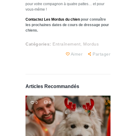
pour votre compagnon à quatre pattes… et pour
vous-même !
Contactez Les Mordus du chien
pour connaître
les prochaines dates de cours de dressage pour
chiens.
Catégories:
Entraînement,
Mordus
Aimer
Partager
Articles Recommandés
0
0