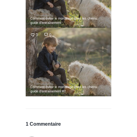
Comment éviter le mordillage chez les chiens:
guide d’entraînement
0
0
Comment éviter le mordillage chez les chiens:
guide d’entraînement #2
1 Commentaire