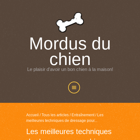
Mordus du
chien
Le plaisir d'avoir un bon chien à la maison!
Accueil
/
Tous les articles
/
Entraînement
/
Les
meilleures techniques de dressage pour...
Les meilleures techniques