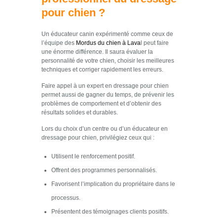
pour chien ?
Un éducateur canin expérimenté comme ceux de
l’équipe des
Mordus du chien à Lava
l peut faire
une énorme différence. Il saura évaluer la
personnalité de votre chien, choisir les meilleures
techniques et corriger rapidement les erreurs.
Faire appel à un expert en dressage pour chien
permet aussi de gagner du temps, de prévenir les
problèmes de comportement et d’obtenir des
résultats solides et durables.
Lors du choix d’un centre ou d’un éducateur en
dressage pour chien, privilégiez ceux qui :
Utilisent le renforcement positif.
Offrent des programmes personnalisés.
Favorisent l’implication du propriétaire dans le
processus.
Présentent des témoignages clients positifs.