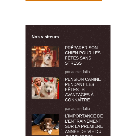
Nos visiteurs
PRÉPARER SON
CHIEN POUR LES
FÊTES SANS
STRESS
par
admin-falia
PENSION CANINE
PENDANT LES
FÊTES : 6
AVANTAGES À
CONNAÎTRE
par
admin-falia
L’IMPORTANCE DE
L’ENTRAÎNEMENT
SUR LA PREMIÈRE
ANNÉE DE VIE DU