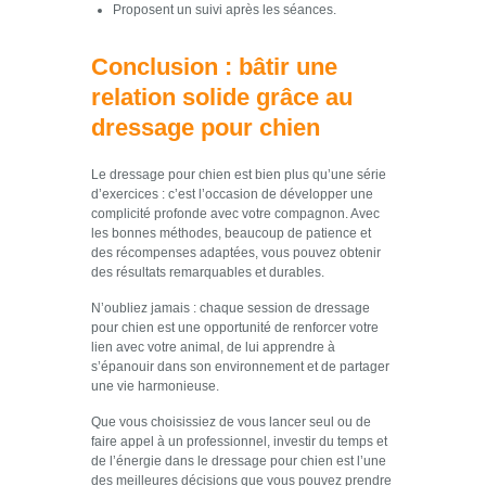
Proposent un suivi après les séances.
Conclusion : bâtir une
relation solide grâce au
dressage pour chien
Le dressage pour chien est bien plus qu’une série
d’exercices : c’est l’occasion de développer une
complicité profonde avec votre compagnon. Avec
les bonnes méthodes, beaucoup de patience et
des récompenses adaptées, vous pouvez obtenir
des résultats remarquables et durables.
N’oubliez jamais : chaque session de dressage
pour chien est une opportunité de renforcer votre
lien avec votre animal, de lui apprendre à
s’épanouir dans son environnement et de partager
une vie harmonieuse.
Que vous choisissiez de vous lancer seul ou de
faire appel à un professionnel, investir du temps et
de l’énergie dans le dressage pour chien est l’une
des meilleures décisions que vous pouvez prendre