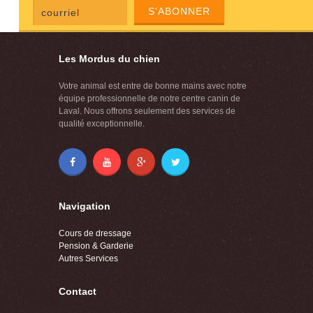
S'ABONNER
Les Mordus du chien
Votre animal est entre de bonne mains avec notre
équipe professionnelle de notre centre canin de
Laval. Nous offrons seulement des services de
qualité exceptionnelle.
Navigation
Cours de dressage
Pension & Garderie
Autres Services
Contact