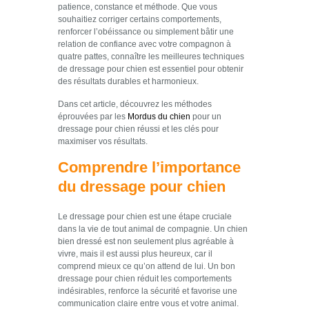
patience, constance et méthode. Que vous
souhaitiez corriger certains comportements,
renforcer l’obéissance ou simplement bâtir une
relation de confiance avec votre compagnon à
quatre pattes, connaître les meilleures techniques
de dressage pour chien est essentiel pour obtenir
des résultats durables et harmonieux.
Dans cet article, découvrez les méthodes
éprouvées par les
Mordus du chien
pour un
dressage pour chien réussi et les clés pour
maximiser vos résultats.
Comprendre l’importance
du dressage pour chien
Le dressage pour chien est une étape cruciale
dans la vie de tout animal de compagnie. Un chien
bien dressé est non seulement plus agréable à
vivre, mais il est aussi plus heureux, car il
comprend mieux ce qu’on attend de lui. Un bon
dressage pour chien réduit les comportements
indésirables, renforce la sécurité et favorise une
communication claire entre vous et votre animal.