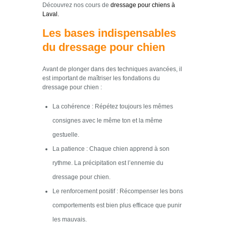
Découvrez nos cours de
dressage pour chiens à
Laval.
Les bases indispensables
du dressage pour chien
Avant de plonger dans des techniques avancées, il
est important de maîtriser les fondations du
dressage pour chien :
La cohérence : Répétez toujours les mêmes
consignes avec le même ton et la même
gestuelle.
La patience : Chaque chien apprend à son
rythme. La précipitation est l’ennemie du
dressage pour chien.
Le renforcement positif : Récompenser les bons
comportements est bien plus efficace que punir
les mauvais.