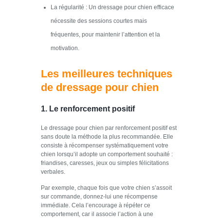
La régularité : Un dressage pour chien efficace
nécessite des sessions courtes mais
fréquentes, pour maintenir l’attention et la
motivation.
Les meilleures techniques
de dressage pour chien
1. Le renforcement positif
Le dressage pour chien par renforcement positif est
sans doute la méthode la plus recommandée. Elle
consiste à récompenser systématiquement votre
chien lorsqu’il adopte un comportement souhaité :
friandises, caresses, jeux ou simples félicitations
verbales.
Par exemple, chaque fois que votre chien s’assoit
sur commande, donnez-lui une récompense
immédiate. Cela l’encourage à répéter ce
comportement, car il associe l’action à une