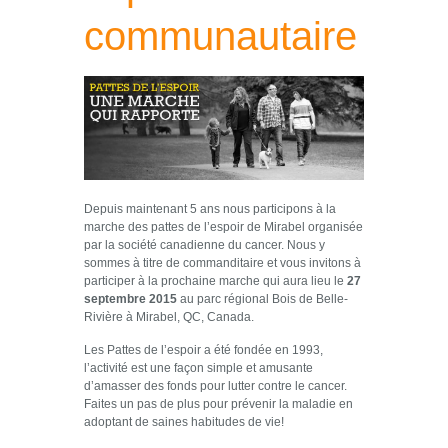
communautaire
Depuis maintenant 5 ans nous participons à la
marche des pattes de l’espoir de Mirabel organisée
par la société canadienne du cancer. Nous y
sommes à titre de commanditaire et vous invitons à
participer à la prochaine marche qui aura lieu le
27
septembre 2015
au parc régional Bois de Belle-
Rivière à Mirabel, QC, Canada.
Les Pattes de l’espoir a été fondée en 1993,
l’activité est une façon simple et amusante
d’amasser des fonds pour lutter contre le cancer.
Faites un pas de plus pour prévenir la maladie en
adoptant de saines habitudes de vie!