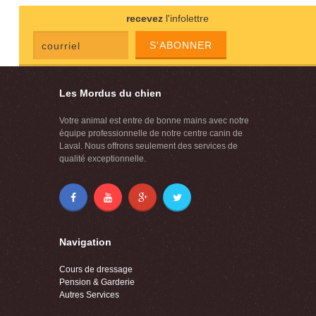
recevez
l'infolettre
S'ABONNER
Les Mordus du chien
Votre animal est entre de bonne mains avec notre
équipe professionnelle de notre centre canin de
Laval. Nous offrons seulement des services de
qualité exceptionnelle.
Navigation
Cours de dressage
Pension & Garderie
Autres Services